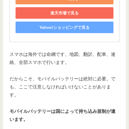
楽天市場で見る
Yahoo!ショッピングで見る
スマホは海外では命綱です。地図、翻訳、配車、連
絡、全部スマホで行います。
だからこそ、モバイルバッテリーは絶対に必要。で
も、ここで注意しなければいけないことがありま
す。
モバイルバッテリーは国によって持ち込み規制が違
います。