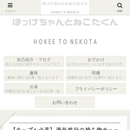
カップルブログ
メニュー
検索
自己紹介・ブログ
おでかけ
私たちの自己紹介やカップルブログに関する記事の一覧となります！
おでかけやデートにおすすめのスポットを紹介している記事一覧となります！
趣味
同棲
趣味に関する記事一覧となります！
同棲生活に役立つ記事の一覧となります！
お金
プライバシーポリシー
同棲生活のお金にまつわる記事一覧となります！
お問い合わせ
【カップル必見】海外旅行の持ち物チェッ