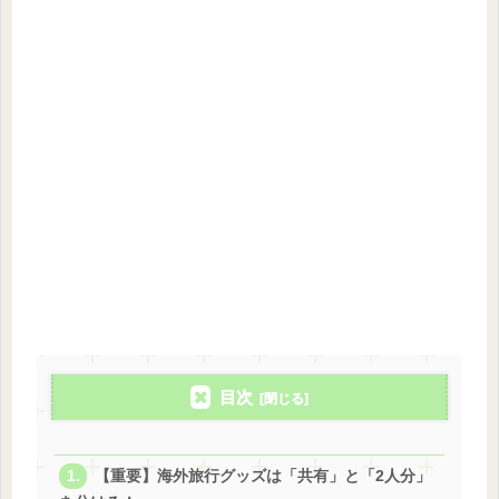
目次
【重要】海外旅行グッズは「共有」と「2人分」