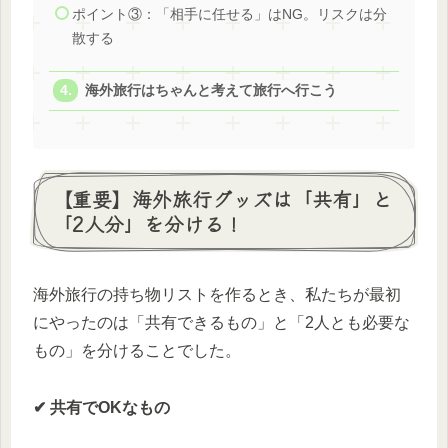
ポイント③：「相手に任せる」はNG。リスクは分
散する
海外旅行はちゃんと考えて旅行へ行こう
【重要】海外旅行グッズは「共有」と
「2人分」を分ける！
海外旅行の持ち物リストを作るとき、私たちが最初
にやったのは「共有できるもの」と「2人とも必要な
もの」を分けることでした。
✔ 共有でOKなもの