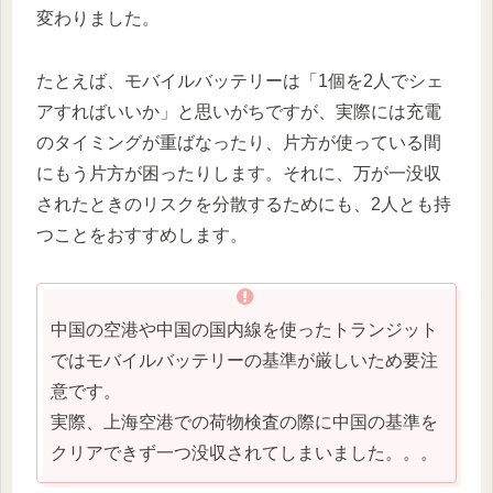
変わりました。
たとえば、モバイルバッテリーは「1個を2人でシェ
アすればいいか」と思いがちですが、実際には充電
のタイミングが重ばなったり、片方が使っている間
にもう片方が困ったりします。それに、万が一没収
されたときのリスクを分散するためにも、2人とも持
つことをおすすめします。
中国の空港や中国の国内線を使ったトランジット
ではモバイルバッテリーの基準が厳しいため要注
意です。
実際、上海空港での荷物検査の際に中国の基準を
クリアできず一つ没収されてしまいました。。。