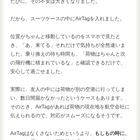
たびに、その不安は大きくなりました。
だから、スーツケースの中にAirTagを入れました。
位置がちゃんと移動しているのをスマホで見たと
き、「あ、来てる」それだけで気持ちが全然違いま
した。乗り換えの待ち時間も、「荷物はちゃんと次
の飛行機に積まれているな」と確認できるだけで、
安心して過ごせました。
実際に、友人の中には荷物が別の空港に行ってしま
い、数日間届かなかったというケースもあります。
そのとき、AirTagがあれば荷物の現在地を航空会社に
伝えられるので、対応がスムーズになるそうです。
AirTagはなくさないためというより、
もしもの時に、