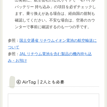
出発前に、航空会社の公式サイトで「モバイル
バッテリー 持ち込み」の項目を必ずチェックし
ます。乗り換えがある場合は、経由国の規制も
確認してください。不安な場合は、空港のカウ
ンターで事前に確認するのも一つの手です。
参照：
国土交通省 リチウムイオン電池の航空輸送に
ついて
参照：
JAL リチウム電池を含む製品の機内持ち込
み・お預け
④ AirTag｜2人とも必要