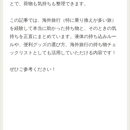
とで、荷物も気持ちも整理できます。
この記事では、海外旅行（特に乗り換えが多い旅）
を経験して本当に助かった持ち物と、そのときの気
持ちを正直にまとめています。液体の持ち込みルー
ルや、便利グッズの選び方、海外旅行の持ち物チェ
ックリストとしても活用していただける内容です！
ぜひご参考ください！