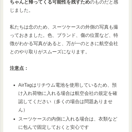
ちゃんと帰ってくる可能性を残すため
のものだと感
じました。
私たちは念のため、スーツケースの外側の写真も撮
っておきました。色、ブランド、傷の位置など、特
徴がわかる写真があると、万が一のときに航空会社
とのやり取りがスムーズになります。
注意点：
AirTagはリチウム電池を使用しているため、預
け入れ荷物に入れる場合は航空会社の規定を確
認してください（多くの場合は問題ありませ
ん）
スーツケースの内側に入れる場合は、衣類など
に包んで固定しておくと安心です