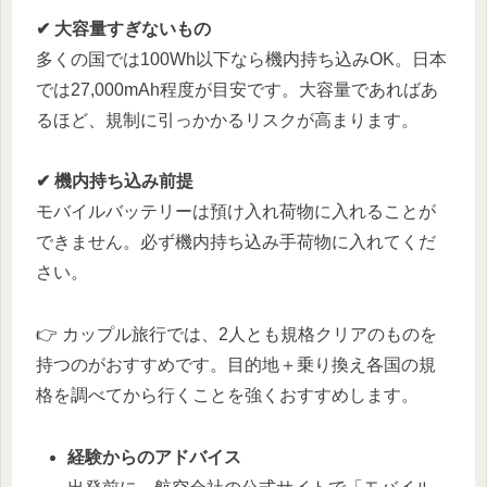
✔ 大容量すぎないもの
多くの国では100Wh以下なら機内持ち込みOK。日本
では27,000mAh程度が目安です。大容量であればあ
るほど、規制に引っかかるリスクが高まります。
✔ 機内持ち込み前提
モバイルバッテリーは預け入れ荷物に入れることが
できません。必ず機内持ち込み手荷物に入れてくだ
さい。
👉 カップル旅行では、2人とも規格クリアのものを
持つのがおすすめです。目的地＋乗り換え各国の規
格を調べてから行くことを強くおすすめします。
経験からのアドバイス