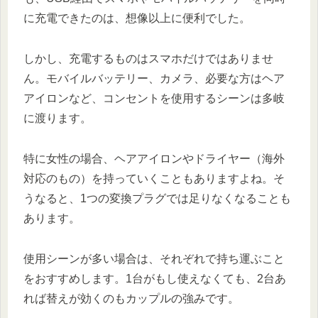
に充電できたのは、想像以上に便利でした。
しかし、充電するものはスマホだけではありませ
ん。モバイルバッテリー、カメラ、必要な方はヘア
アイロンなど、コンセントを使用するシーンは多岐
に渡ります。
特に女性の場合、ヘアアイロンやドライヤー（海外
対応のもの）を持っていくこともありますよね。そ
うなると、1つの変換プラグでは足りなくなることも
あります。
使用シーンが多い場合は、それぞれで持ち運ぶこと
をおすすめします。1台がもし使えなくても、2台あ
れば替えが効くのもカップルの強みです。