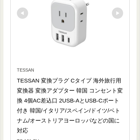
TESSAN
TESSAN 変換プラグ Cタイプ 海外旅行用 
変換器 変換アダプター 韓国 コンセント変
換 4個AC差込口 2USB-AとUSB-Cポート
付き 韓国/イタリア/スペイン/ドイツ/ベト
ナム/オーストリアヨーロッパなどの国に
対応