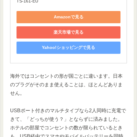
TS-161-EU
Amazonで見る
楽天市場で見る
Yahoo!ショッピングで見る
海外ではコンセントの形が国ごとに違います。日本
のプラグがそのまま使えることは、ほとんどありま
せん。
USBポート付きのマルチタイプなら2人同時に充電で
きて、「どっちが使う？」とならずに済みました。
ホテルの部屋でコンセントの数が限られているとき
も、USB経由でスマホやモバイルバッテリーを同時