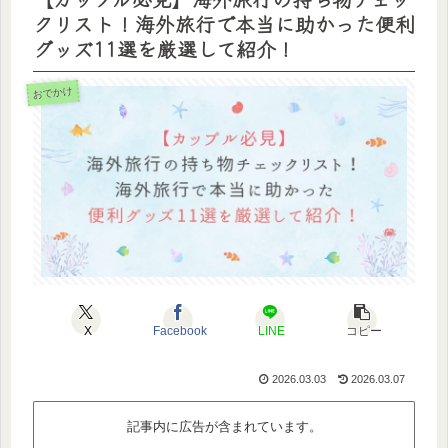
クリスト！海外旅行で本当に助かった便利
グッズ11選を厳選して紹介！
おでかけ
X
Facebook
LINE
コピー
2026.03.03
2026.03.07
記事内に広告が含まれています。