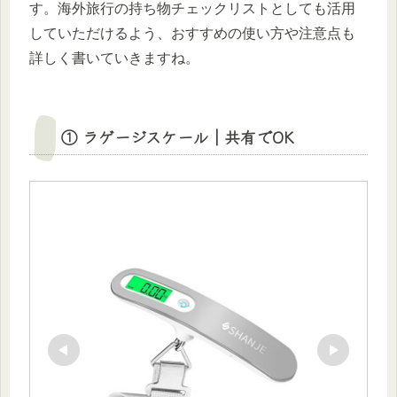
す。海外旅行の持ち物チェックリストとしても活用
していただけるよう、おすすめの使い方や注意点も
詳しく書いていきますね。
① ラゲージスケール｜共有でOK