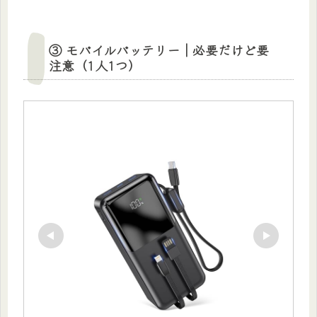
③ モバイルバッテリー｜必要だけど要
注意（1人1つ）