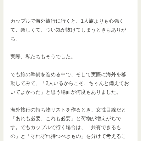
カップルで海外旅行に行くと、1人旅よりも心強く
て、楽しくて、つい気が抜けてしまうときもありが
ち。
実際、私たちもそうでした。
でも旅の準備を進める中で、そして実際に海外を移
動してみて、「2人いるからこそ、ちゃんと備えてお
いてよかった」と思う場面が何度もありました。
海外旅行の持ち物リストを作るとき、女性目線だと
「あれも必要、これも必要」と荷物が増えがちで
す。でもカップルで行く場合は、「共有できるも
の」と「それぞれ持つべきもの」を分けて考えるこ