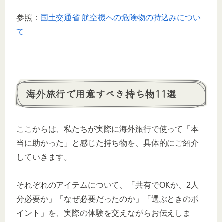
参照：
国土交通省 航空機への危険物の持込みについ
て
海外旅行で用意すべき持ち物11選
ここからは、私たちが実際に海外旅行で使って「本
当に助かった」と感じた持ち物を、具体的にご紹介
していきます。
それぞれのアイテムについて、「共有でOKか、2人
分必要か」「なぜ必要だったのか」「選ぶときのポ
イント」を、実際の体験を交えながらお伝えしま