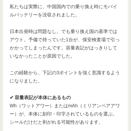
私たちは実際に、中国国内での乗り換え時にモバイ
ルバッテリーを没収されました。
日本出発時は問題なし。でも乗り換え国の基準では
アウト。予備で持っていた1台が、保安検査場で引っ
かかってしまったんです。容量表記がはっきりして
いなかったことが原因でした。
この経験から、下記の3ポイントを強く意識するよう
になりました。
✔ 容量表記が本体にあるもの
Wh（ワットアワー）またはmAh（ミリアンペアアワ
ー）が、本体に刻印・印字されているものを選ぶ。
シールだけだと剥がれる可能性があります。