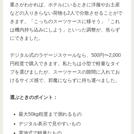
重さがわかれば、ホテルにいるときに洋服やお土産
などの入りきらない荷物も2人で分散させることがで
きます。「こっちのスーツケースに移そう」「これ
は機内持ち込みにしよう」といった調整が、焦らず
にできました。
デジタル式のラゲージスケールなら、500円〜2,000
円程度で購入できます。私たちは小型で軽量なタイ
プを選びましたが、スーツケースの隙間に入れてお
けるサイズ感で、邪魔にならずに持ち運べました。
選ぶときのポイント：
最大50kg程度まで測れるもの
デジタル表示で見やすいもの
電池式で軽量なもの