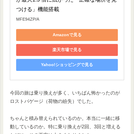
つける」機能搭載
MFE94ZP/A
Amazonで見る
楽天市場で見る
Yahoo!ショッピングで見る
今回の旅は乗り換えが多く、いちばん怖かったのが
ロストバゲージ（荷物の紛失）でした。
ちゃんと積み替えられているのか。本当に一緒に移
動しているのか。特に乗り換えが2回、3回と増える