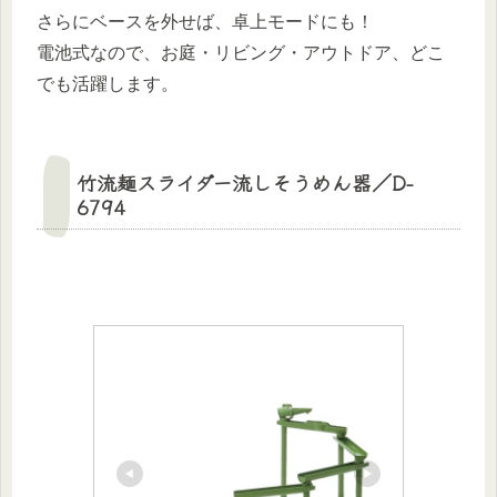
さらにベースを外せば、卓上モードにも！
電池式なので、お庭・リビング・アウトドア、どこ
でも活躍します。
竹流麺スライダー流しそうめん器／D-
6794