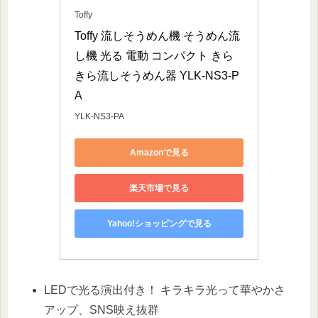
Toffy
Toffy 流しそうめん機 そうめん流
し機 光る 電動 コンパクト きら
きら流しそうめん器 YLK-NS3-P
A
YLK-NS3-PA
Amazonで見る
楽天市場で見る
Yahoo!ショッピングで見る
LEDで光る演出付き！ キラキラ光って華やかさ
アップ、SNS映え抜群