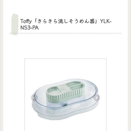
Toffy「きらきら流しそうめん器」YLK-
NS3-PA