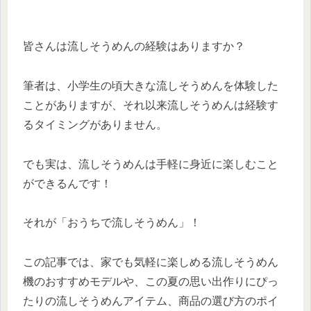
皆さんは流しそうめんの経験はありますか？
筆者は、小学生の頃大きな流しそうめんを体験した
ことがありますが、それ以来流しそうめんは経験す
るタイミングがありません。
でも実は、流しそうめんは手軽に身近に楽しむこと
ができるんです！
それが「おうちで流しそうめん」！
この記事では、家でも気軽に楽しめる流しそうめん
機のおすすめモデルや、この夏の思い出作りにぴっ
たりの流しそうめんアイテム、商品の選び方のポイ