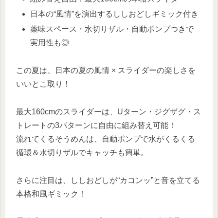
日本の“風情”を演出するししおどしギミック付き
薬味スペース・水切りザル・自動ポンプつきで
実用性も◎
この夏は、日本の夏の風情 × スライダーの楽しさを
いいとこ取り！
最大160cmのスライダーは、Uターン・ジグザグ・ス
トレートの3パターンに自由に組み替え可能！
流れてくるそうめんは、自動ポンプで水がくるくる
循環＆水切りザルでキャッチも簡単。
さらに注目は、ししおどしが“カコンッ”と音を立てる
本格和風ギミック！