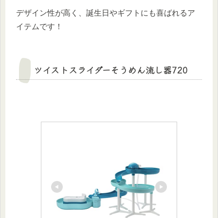
デザイン性が高く、誕生日やギフトにも喜ばれるア
イテムです！
ツイストスライダーそうめん流し器720