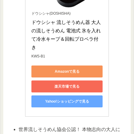
ドウシシャ(DOSHISHA)
ドウシシャ 流しそうめん器 大人
の流しそうめん 電池式 氷を入れ
て冷水キープ＆回転プロペラ付
き
KWS-B1
Amazonで見る
楽天市場で見る
Yahoo!ショッピングで見る
世界流しそうめん協会公認！ 本物志向の大人に