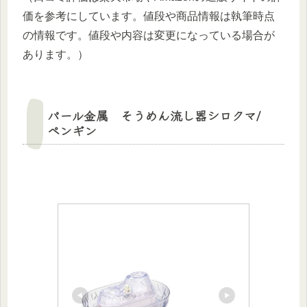
価を参考にしています。値段や商品情報は執筆時点
の情報です。値段や内容は変更になっている場合が
あります。）
パール金属 そうめん流し器シロクマ/
ペンギン