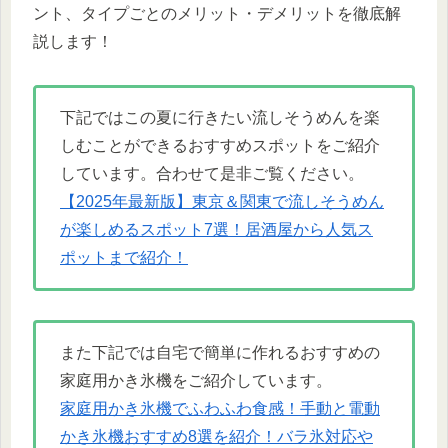
ント、タイプごとのメリット・デメリットを徹底解
説します！
下記ではこの夏に行きたい流しそうめんを楽
しむことができるおすすめスポットをご紹介
しています。合わせて是非ご覧ください。
【2025年最新版】東京＆関東で流しそうめん
が楽しめるスポット7選！居酒屋から人気ス
ポットまで紹介！
また下記では自宅で簡単に作れるおすすめの
家庭用かき氷機をご紹介しています。
家庭用かき氷機でふわふわ食感！手動と電動
かき氷機おすすめ8選を紹介！バラ氷対応や