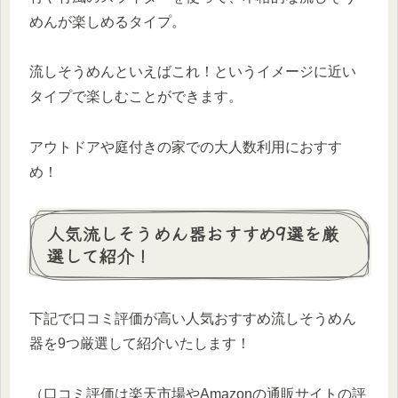
めんが楽しめるタイプ。
流しそうめんといえばこれ！というイメージに近い
タイプで楽しむことができます。
アウトドアや庭付きの家での大人数利用におすす
め！
人気流しそうめん器おすすめ9選を厳
選して紹介！
下記で口コミ評価が高い人気おすすめ流しそうめん
器を9つ厳選して紹介いたします！
（口コミ評価は楽天市場やAmazonの通販サイトの評