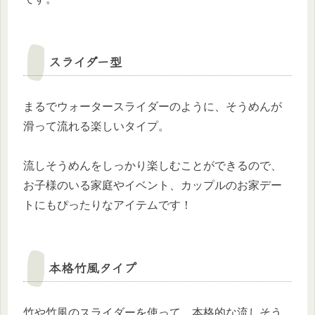
スライダー型
まるでウォータースライダーのように、そうめんが
滑って流れる楽しいタイプ。
流しそうめんをしっかり楽しむことができるので、
お子様のいる家庭やイベント、カップルのお家デー
トにもぴったりなアイテムです！
本格竹風タイプ
竹や竹風のスライダーを使って、本格的な流しそう