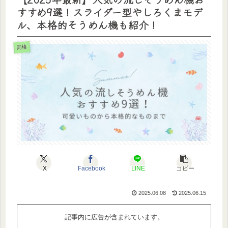
すすめ9選！スライダー型やしろくまモデ
ル、本格的そうめん機も紹介！
同棲
X
Facebook
LINE
コピー
2025.06.08
2025.06.15
記事内に広告が含まれています。