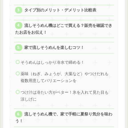
タイプ別のメリット・デメリット比較表
流しそうめん機はどこで買える？販売を確認でき
たお店をお伝え！
家で流しそうめんを楽しむコツ！
そうめんはしっかり冷水で締める！
薬味（ねぎ、みょうが、大葉など）やつけだれも
複数用意してバリエーションを
つけ汁は冷たい方がベター！氷を入れて見た目も
涼しげに
流しそうめん機で、家で手軽に夏祭り気分を味わ
う！