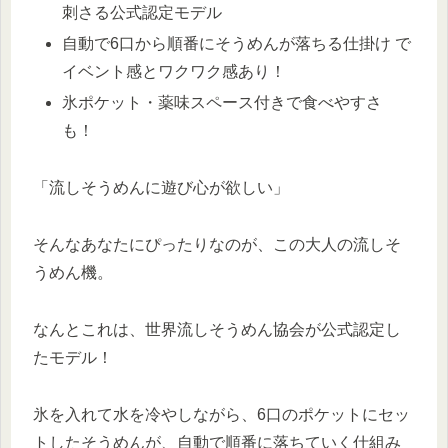
刺さる公式認定モデル
自動で6口から順番にそうめんが落ちる仕掛け で
イベント感とワクワク感あり！
氷ポケット・薬味スペース付きで食べやすさ
も！
「流しそうめんに遊び心が欲しい」
そんなあなたにぴったりなのが、この大人の流しそ
うめん機。
なんとこれは、世界流しそうめん協会が公式認定し
たモデル！
氷を入れて水を冷やしながら、6口のポケットにセッ
トしたそうめんが、自動で順番に落ちていく仕組み