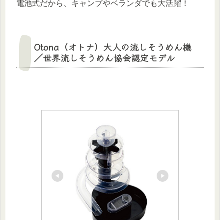
電池式だから、キャンプやベランダでも大活躍！
Otona（オトナ）大人の流しそうめん機
／世界流しそうめん協会認定モデル