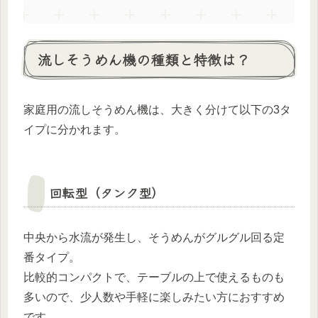
流しそうめん機の種類と特徴は？
家庭用の流しそうめん機は、大きく分けて以下の3タ
イプに分かれます。
回転型（タンク型）
中央から水流が発生し、そうめんがグルグル回る定
番タイプ。
比較的コンパクトで、テーブルの上で使えるものも
多いので、少人数や手軽に楽しみたい方におすすめ
です。