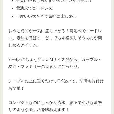
中央にいるしろくまorペンギンが可愛い！
電池式でコードレス
丁度いい大きさで気軽に楽しめる
おうち時間が一気に盛り上がる！電池式でコードレ
ス、場所を選ばず、どこでも本格流しそうめんが楽
しめるアイテム。
2〜4人にちょうどいいMサイズだから、カップル・
友達・ファミリーの集まりにぴったり。
テーブルの上に置くだけでOKなので、準備も片付け
も簡単！
コンパクトなのにしっかり流水、まるで小さな夏祭
りのような楽しさを味わえます！