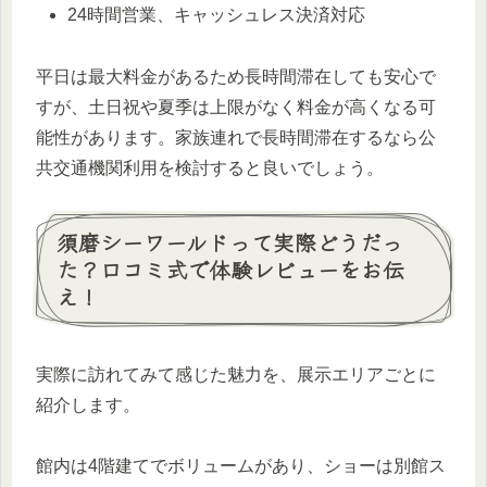
24時間営業、キャッシュレス決済対応
平日は最大料金があるため長時間滞在しても安心で
すが、土日祝や夏季は上限がなく料金が高くなる可
能性があります。家族連れで長時間滞在するなら公
共交通機関利用を検討すると良いでしょう。
須磨シーワールドって実際どうだっ
た？口コミ式で体験レビューをお伝
え！
実際に訪れてみて感じた魅力を、展示エリアごとに
紹介します。
館内は4階建てでボリュームがあり、ショーは別館ス