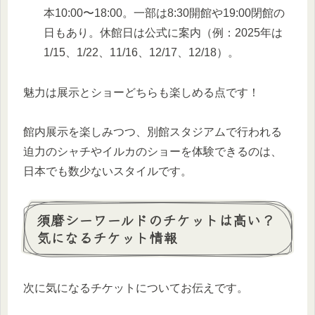
本10:00〜18:00。一部は8:30開館や19:00閉館の
日もあり。休館日は公式に案内（例：2025年は
1/15、1/22、11/16、12/17、12/18）。
魅力は展示とショーどちらも楽しめる点です！
館内展示を楽しみつつ、別館スタジアムで行われる
迫力のシャチやイルカのショーを体験できるのは、
日本でも数少ないスタイルです。
須磨シーワールドのチケットは高い？
気になるチケット情報
次に気になるチケットについてお伝えです。