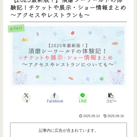
験記！チケットや展示・ショー情報まとめ
～アクセスやレストランも～
おでかけ
X
Facebook
LINE
コピー
2025.09.14
2025.09.16
記事内に広告が含まれています。