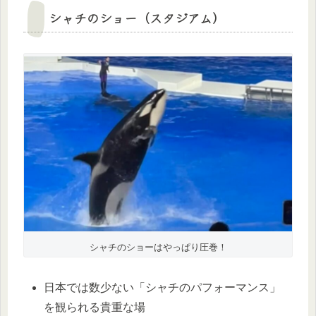
シャチのショー（スタジアム）
シャチのショーはやっぱり圧巻！
日本では数少ない「シャチのパフォーマンス」
を観られる貴重な場