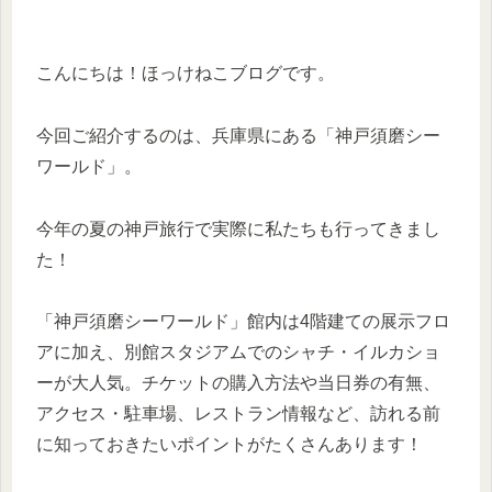
こんにちは！ほっけねこブログです。
今回ご紹介するのは、兵庫県にある「神戸須磨シー
ワールド」。
今年の夏の神戸旅行で実際に私たちも行ってきまし
た！
「神戸須磨シーワールド」館内は4階建ての展示フロ
アに加え、別館スタジアムでのシャチ・イルカショ
ーが大人気。チケットの購入方法や当日券の有無、
アクセス・駐車場、レストラン情報など、訪れる前
に知っておきたいポイントがたくさんあります！