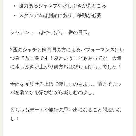
迫力あるジャンプや水しぶきが見どころ
スタジアムは別館にあり、移動が必要
シャチショーはやっぱり一番の目玉。
2匹のシャチと飼育員の方によるパフォーマンスはい
つみても圧巻です！夏ということもあってか、大量
に水しぶきが上がり前方席はびちょびちょでした！
全体を見渡せる上段で楽しむのもよし、前方でカッ
パを着て水を浴びながら楽しむのよし。
どちらもデートや旅行の思い出になること間違いな
し！