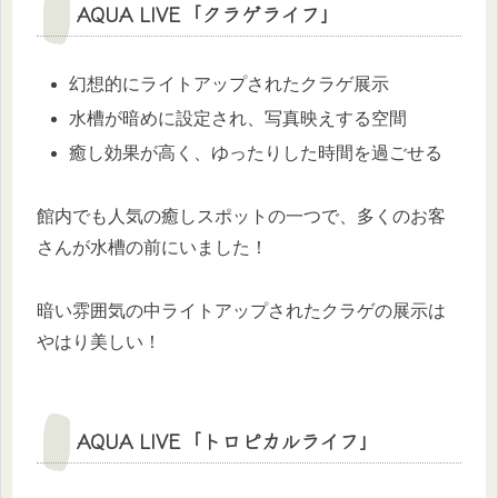
AQUA LIVE「クラゲライフ」
幻想的にライトアップされたクラゲ展示
水槽が暗めに設定され、写真映えする空間
癒し効果が高く、ゆったりした時間を過ごせる
館内でも人気の癒しスポットの一つで、多くのお客
さんが水槽の前にいました！
暗い雰囲気の中ライトアップされたクラゲの展示は
やはり美しい！
AQUA LIVE「トロピカルライフ」