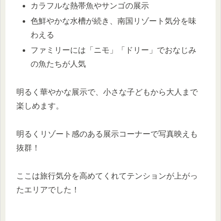
カラフルな熱帯魚やサンゴの展示
色鮮やかな水槽が続き、南国リゾート気分を味
わえる
ファミリーには「ニモ」「ドリー」でおなじみ
の魚たちが人気
明るく華やかな展示で、小さな子どもから大人まで
楽しめます。
明るくリゾート感のある展示コーナーで写真映えも
抜群！
ここは旅行気分を高めてくれてテンションが上がっ
たエリアでした！