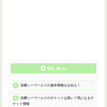
目次
須磨シーワールドの基本情報をお伝え！
須磨シーワールドのチケットは高い？気になるチ
ケット情報