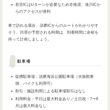
若宮ICはUターンが必要なため非推奨、湊川ICか
らのアクセスが便利
車で訪れる場合、須磨ICからのルートがわかりやす
そう。渋滞が予想される時期は、到着時間に余裕を
持って計画しましょう。
駐車場
提携駐車場：須磨海浜公園駐車場（水族館東
側、バイクも利用可）
割引：施設利用による駐車場割引はなし
利用料金：平日は最大料金あり／土日祝・7〜8
月は最大料金なし