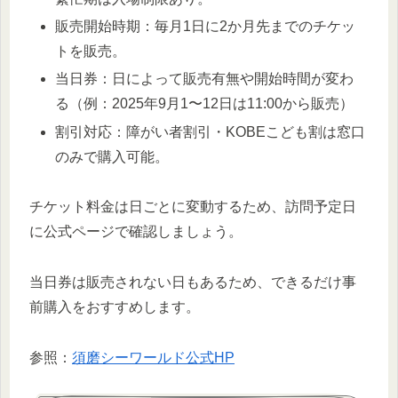
販売開始時期：毎月1日に2か月先までのチケッ
トを販売。
当日券：日によって販売有無や開始時間が変わ
る（例：2025年9月1〜12日は11:00から販売）
割引対応：障がい者割引・KOBEこども割は窓口
のみで購入可能。
チケット料金は日ごとに変動するため、訪問予定日
に公式ページで確認しましょう。
当日券は販売されない日もあるため、できるだけ事
前購入をおすすめします。
参照：
須磨シーワールド公式HP