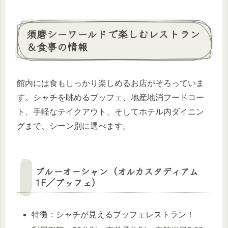
須磨シーワールドで楽しむレストラン
＆食事の情報
館内には食もしっかり楽しめるお店がそろっていま
す。シャチを眺めるブッフェ、地産地消フードコー
ト、手軽なテイクアウト、そしてホテル内ダイニン
グまで、シーン別に選べます。
ブルーオーシャン（オルカスタディアム
1F／ブッフェ）
特徴：シャチが見えるブッフェレストラン！