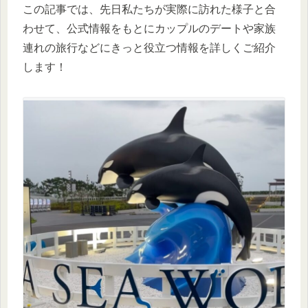
この記事では、先日私たちが実際に訪れた様子と合
わせて、公式情報をもとにカップルのデートや家族
連れの旅行などにきっと役立つ情報を詳しくご紹介
します！