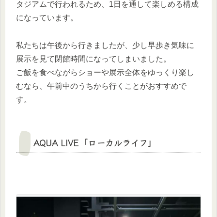
タジアムで行われるため、1日を通して楽しめる構成
になっています。
私たちは午後から行きましたが、少し早歩き気味に
展示を見て閉館時間になってしまいました。
ご飯を食べながらショーや展示全体をゆっくり楽し
むなら、午前中のうちから行くことがおすすめで
す。
AQUA LIVE「ローカルライフ」