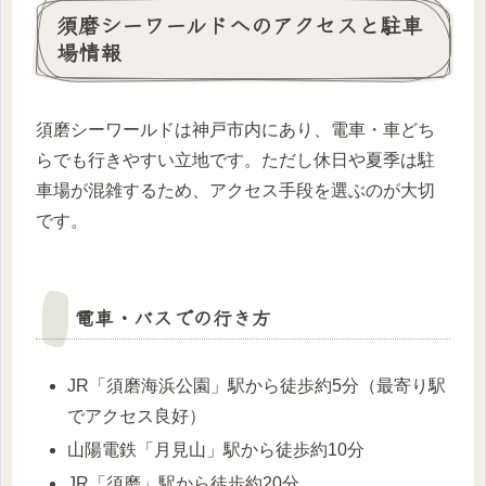
須磨シーワールドへのアクセスと駐車
場情報
須磨シーワールドは神戸市内にあり、電車・車どち
らでも行きやすい立地です。ただし休日や夏季は駐
車場が混雑するため、アクセス手段を選ぶのが大切
です。
電車・バスでの行き方
JR「須磨海浜公園」駅から徒歩約5分（最寄り駅
でアクセス良好）
山陽電鉄「月見山」駅から徒歩約10分
JR「須磨」駅から徒歩約20分