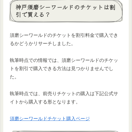
神戸須磨シーワールドのチケットは割
引で買える？
須磨シーワールドのチケットを割引料金で購入でき
るかどうかリサーチしました。
執筆時点での情報では、須磨シーワールドのチケッ
トを割引で購入できる方法は見つかりませんでし
た。
執筆時点では、前売りチケットの購入は下記公式サ
イトから購入する形となります。
須磨シーワールドチケット購入ページ