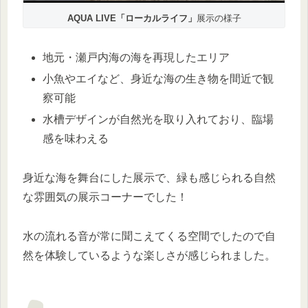
AQUA LIVE「ローカルライフ」
展示の様子
地元・瀬戸内海の海を再現したエリア
小魚やエイなど、身近な海の生き物を間近で観
察可能
水槽デザインが自然光を取り入れており、臨場
感を味わえる
身近な海を舞台にした展示で、緑も感じられる自然
な雰囲気の展示コーナーでした！
水の流れる音が常に聞こえてくる空間でしたので自
然を体験しているような楽しさが感じられました。