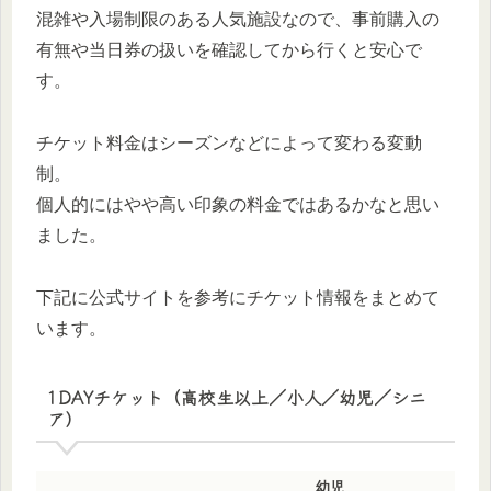
混雑や入場制限のある人気施設なので、事前購入の
有無や当日券の扱いを確認してから行くと安心で
す。
チケット料金はシーズンなどによって変わる変動
制。
個人的にはやや高い印象の料金ではあるかなと思い
ました。
下記に公式サイトを参考にチケット情報をまとめて
います。
1DAYチケット（高校生以上／小人／幼児／シニ
ア）
幼児