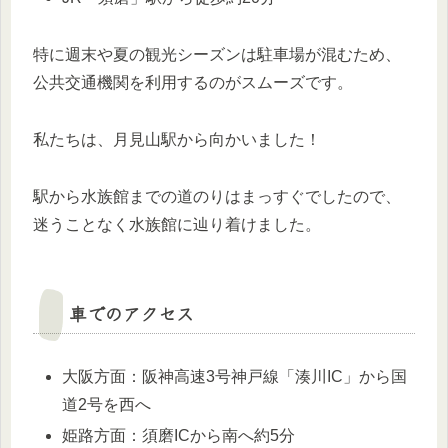
特に週末や夏の観光シーズンは駐車場が混むため、
公共交通機関を利用するのがスムーズです。
私たちは、月見山駅から向かいました！
駅から水族館までの道のりはまっすぐでしたので、
迷うことなく水族館に辿り着けました。
車でのアクセス
大阪方面：阪神高速3号神戸線「湊川IC」から国
道2号を西へ
姫路方面：須磨ICから南へ約5分