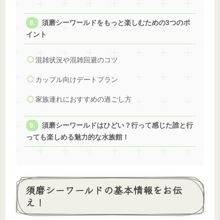
須磨シーワールドをもっと楽しむための3つのポ
イント
混雑状況や混雑回避のコツ
カップル向けデートプラン
家族連れにおすすめの過ごし方
須磨シーワールドはひどい？行って感じた誰と行
っても楽しめる魅力的な水族館！
須磨シーワールドの基本情報をお伝
え！