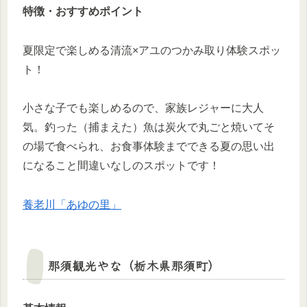
特徴・おすすめポイント
夏限定で楽しめる清流×アユのつかみ取り体験スポッ
ト！
小さな子でも楽しめるので、家族レジャーに大人
気。釣った（捕まえた）魚は炭火で丸ごと焼いてそ
の場で食べられ、お食事体験までできる夏の思い出
になること間違いなしのスポットです！
養老川「あゆの里」
那須観光やな（栃木県那須町）