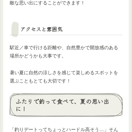
敵な思い出にすることができます！
アクセスと雰囲気
駅近／車で行ける距離や、自然豊かで開放感のある
場所かどうかも大事です。
暑い夏に自然の涼しさを感じて楽しめるスポットを
選ぶこともとても大切です！
ふたりで釣って食べて、夏の思い出
に！
「釣りデートってちょっとハードル高そう…」そん