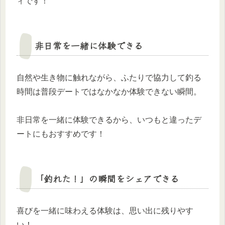
ィです！
非日常を一緒に体験できる
自然や生き物に触れながら、ふたりで協力して釣る
時間は普段デートではなかなか体験できない瞬間。
非日常を一緒に体験できるから、いつもと違ったデ
ートにもおすすめです！
「釣れた！」の瞬間をシェアできる
喜びを一緒に味わえる体験は、思い出に残りやす
い！