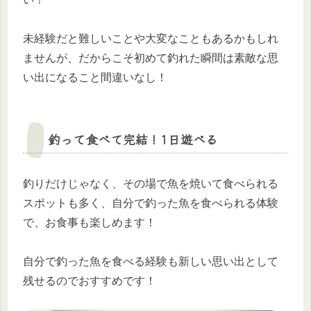
未経験だと難しいことや大変なこともあるかもしれ
ませんが、だからこそ初めて釣れた瞬間は素敵な思
い出になること間違いなし！
釣って食べて完結！1日遊べる
釣りだけじゃなく、その場で魚を焼いて食べられる
スポットも多く、自分で釣った魚を食べられる体験
で、お食事も楽しめます！
自分で釣った魚を食べる経験も新しい思い出として
残せるのでおすすめです！