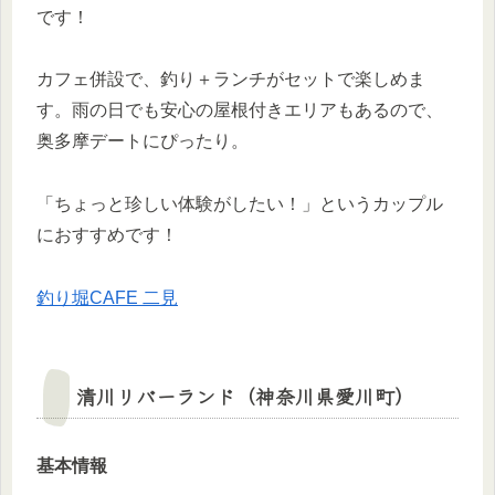
です！
カフェ併設で、釣り＋ランチがセットで楽しめま
す。雨の日でも安心の屋根付きエリアもあるので、
奥多摩デートにぴったり。
「ちょっと珍しい体験がしたい！」というカップル
におすすめです！
釣り堀CAFE 二見
清川リバーランド（神奈川県愛川町）
基本情報