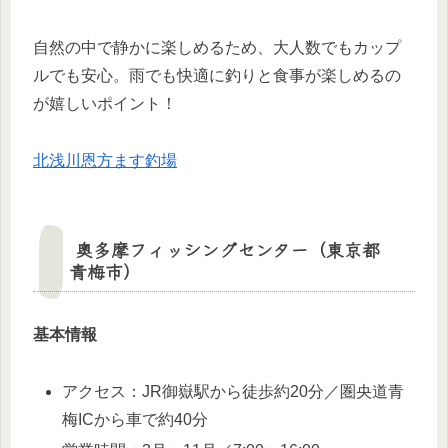
自然の中で静かに楽しめるため、大人数でもカップ
ルでも安心。雨でも快適に釣りと食事が楽しめるの
が嬉しいポイント！
北浅川恩方ます釣場
奥多摩フィッシングセンター（東京都
青梅市）
基本情報
アクセス：JR御嶽駅から徒歩約20分／圏央道青
梅ICから車で約40分