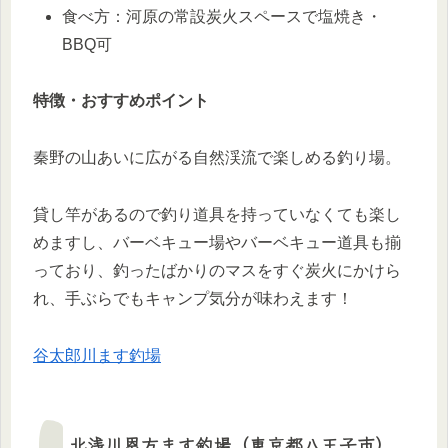
食べ方：河原の常設炭火スペースで塩焼き・
BBQ可
特徴・おすすめポイント
秦野の山あいに広がる自然渓流で楽しめる釣り場。
貸し竿があるので釣り道具を持っていなくても楽し
めますし、バーベキュー場やバーベキュー道具も揃
っており、釣ったばかりのマスをすぐ炭火にかけら
れ、手ぶらでもキャンプ気分が味わえます！
谷太郎川ます釣場
北浅川恩方ます釣場（東京都八王子市）