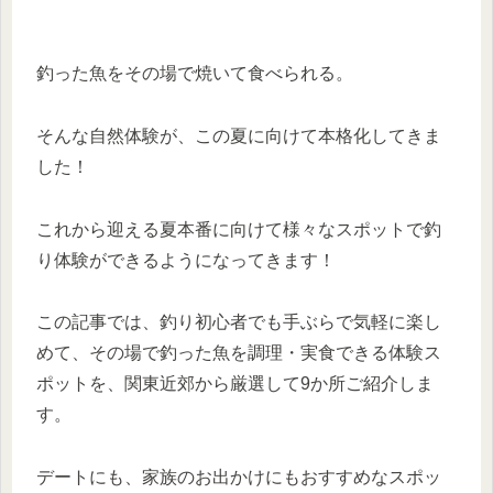
釣った魚をその場で焼いて食べられる。
そんな自然体験が、この夏に向けて本格化してきま
した！
これから迎える夏本番に向けて様々なスポットで釣
り体験ができるようになってきます！
この記事では、釣り初心者でも手ぶらで気軽に楽し
めて、その場で釣った魚を調理・実食できる体験ス
ポットを、関東近郊から厳選して9か所ご紹介しま
す。
デートにも、家族のお出かけにもおすすめなスポッ