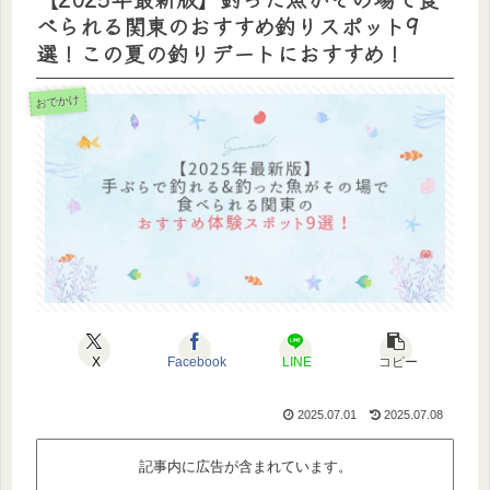
べられる関東のおすすめ釣りスポット9
選！この夏の釣りデートにおすすめ！
おでかけ
X
Facebook
LINE
コピー
2025.07.01
2025.07.08
記事内に広告が含まれています。