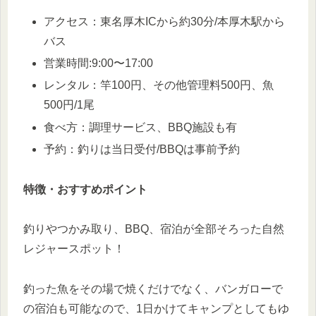
アクセス：東名厚木ICから約30分/本厚木駅から
バス
営業時間:9:00〜17:00
レンタル：竿100円、その他管理料500円、魚
500円/1尾
食べ方：調理サービス、BBQ施設も有
予約：釣りは当日受付/BBQは事前予約
特徴・おすすめポイント
釣りやつかみ取り、BBQ、宿泊が全部そろった自然
レジャースポット！
釣った魚をその場で焼くだけでなく、バンガローで
の宿泊も可能なので、1日かけてキャンプとしてもゆ