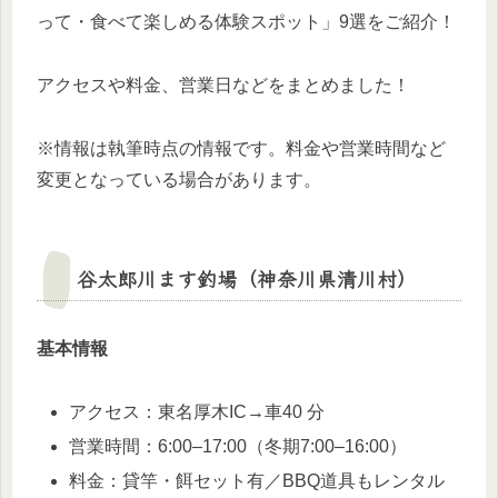
って・食べて楽しめる体験スポット」9選をご紹介！
アクセスや料金、営業日などをまとめました！
※情報は執筆時点の情報です。料金や営業時間など
変更となっている場合があります。
谷太郎川ます釣場（神奈川県清川村）
基本情報
アクセス：東名厚木IC→車40 分
営業時間：6:00–17:00（冬期7:00–16:00）
料金：貸竿・餌セット有／BBQ道具もレンタル