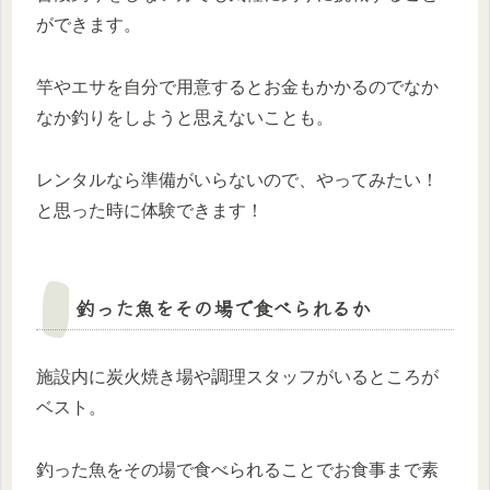
ができます。
竿やエサを自分で用意するとお金もかかるのでなか
なか釣りをしようと思えないことも。
レンタルなら準備がいらないので、やってみたい！
と思った時に体験できます！
釣った魚をその場で食べられるか
施設内に炭火焼き場や調理スタッフがいるところが
ベスト。
釣った魚をその場で食べられることでお食事まで素