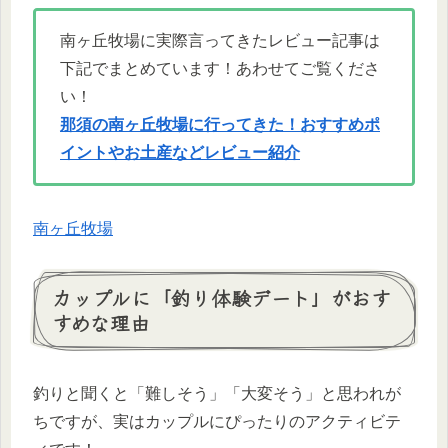
南ヶ丘牧場に実際言ってきたレビュー記事は
下記でまとめています！あわせてご覧くださ
い！
那須の南ヶ丘牧場に行ってきた！おすすめポ
イントやお土産などレビュー紹介
南ヶ丘牧場
カップルに「釣り体験デート」がおす
すめな理由
釣りと聞くと「難しそう」「大変そう」と思われが
ちですが、実はカップルにぴったりのアクティビテ