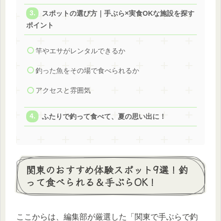
スポットの選び方｜手ぶら×実食OKな施設を探す
ポイント
竿やエサがレンタルできるか
釣った魚をその場で食べられるか
アクセスと雰囲気
ふたりで釣って食べて、夏の思い出に！
関東のおすすめ体験スポット9選！釣
って食べられる＆手ぶらOK！
ここからは、編集部が厳選した「関東で手ぶらで釣