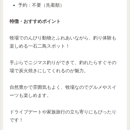
予約：不要（先着順）
特徴・おすすめポイント
牧場でのんびり動物とふれあいながら、釣り体験も
楽しめる一石二鳥スポット！
手ぶらでニジマス釣りができて、釣れたらすぐその
場で炭火焼きにしてくれるのが魅力。
自然豊かで雰囲気もよく、牧場なのでグルメやスイ
ーツも楽しめます。
ドライブデートや家族旅行の立ち寄りにもぴったり
です！