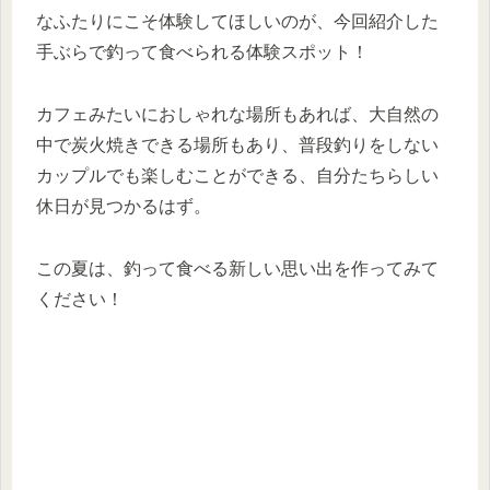
なふたりにこそ体験してほしいのが、今回紹介した
手ぶらで釣って食べられる体験スポット！
カフェみたいにおしゃれな場所もあれば、大自然の
中で炭火焼きできる場所もあり、普段釣りをしない
カップルでも楽しむことができる、自分たちらしい
休日が見つかるはず。
この夏は、釣って食べる新しい思い出を作ってみて
ください！