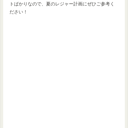
トばかりなので、夏のレジャー計画にぜひご参考く
ださい！