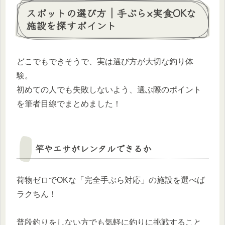
スポットの選び方｜手ぶら×実食OKな
施設を探すポイント
どこでもできそうで、実は選び方が大切な釣り体
験。
初めての人でも失敗しないよう、選ぶ際のポイント
を筆者目線でまとめました！
竿やエサがレンタルできるか
荷物ゼロでOKな「完全手ぶら対応」の施設を選べば
ラクちん！
普段釣りをしない方でも気軽に釣りに挑戦すること