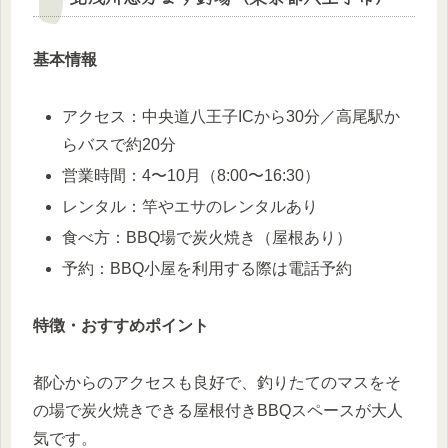
基本情報
アクセス：中央道八王子ICから30分／高尾駅か
らバスで約20分
営業時間：4〜10月（8:00〜16:30）
レンタル：竿やエサのレンタルあり
食べ方：BBQ場で炭火焼き（屋根あり）
予約：BBQ小屋を利用する際は電話予約
特徴・おすすめポイント
都心からのアクセスも良好で、釣りたてのマスをそ
の場で炭火焼きできる屋根付きBBQスペースが大人
気です。