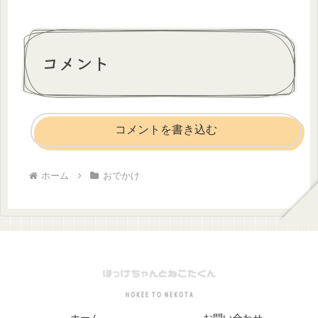
コメント
コメントを書き込む
ホーム
おでかけ