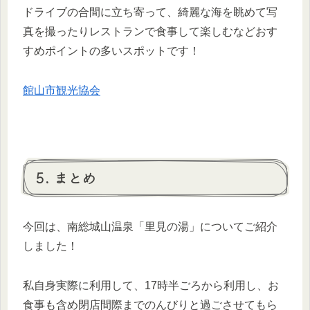
ドライブの合間に立ち寄って、綺麗な海を眺めて写
真を撮ったりレストランで食事して楽しむなどおす
すめポイントの多いスポットです！
館山市観光協会
5. まとめ
今回は、南総城山温泉「里見の湯」についてご紹介
しました！
私自身実際に利用して、17時半ごろから利用し、お
食事も含め閉店間際までのんびりと過ごさせてもら