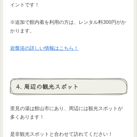
イントです！
※追加で館内着を利用の方は、レンタル料300円がか
かります。
岩盤浴の詳しい情報はこちら！
4. 周辺の観光スポット
里見の湯は館山市にあり、周辺には観光スポットが
多くあります！
是非観光スポットと合わせて訪れてください！