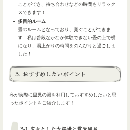
ことができ、待ち合わせなどの時間もリラック
スできます！
多目的ルーム
畳のルームとなっており、寛ぐことができま
す！私は普段なかなか体験できない畳の上で横
になり、湯上がりの時間をのんびりと過ごしま
した！
3. おすすめしたいポイント
私が実際に里見の湯を利用しておすすめしたいと思
ったポイントをご紹介します！
3-1.広々とした大浴場と露天風呂