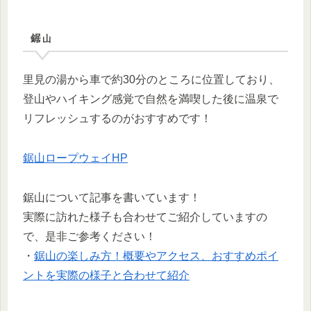
鋸山
里見の湯から車で約30分のところに位置しており、
登山やハイキング感覚で自然を満喫した後に温泉で
リフレッシュするのがおすすめです！
鋸山ロープウェイHP
鋸山について記事を書いています！
実際に訪れた様子も合わせてご紹介していますの
で、是非ご参考ください！
・
鋸山の楽しみ方！概要やアクセス、おすすめポイ
ントを実際の様子と合わせて紹介