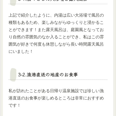
上記で紹介したように、内湯は広い大浴場で風呂の
種類もあるため、楽しみながらゆっくりと浸かるこ
とができます！また露天風呂は、庭園風となってお
り自然の雰囲気のなか入ることができ、私はこの雰
囲気が好きで何度も休憩しながら長い時間露天風呂
にいました！
3-2.漁港直送の地産のお食事
私が訪れたことがある日帰り温泉施設では珍しい漁
港直送のお食事が楽しめるところは非常におすすめ
です！