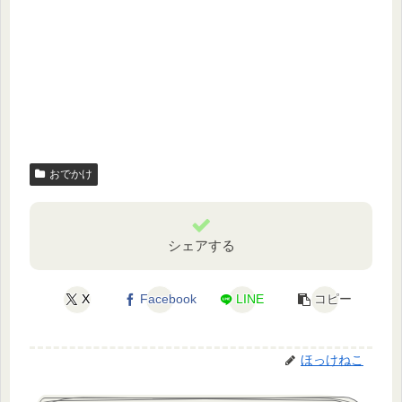
おでかけ
シェアする
X
Facebook
LINE
コピー
ほっけねこ