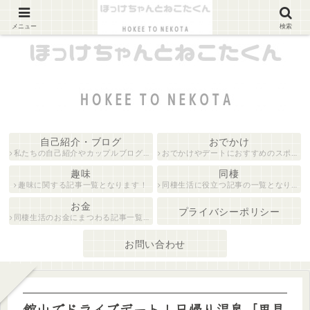
カップルブログ
メニュー
検索
自己紹介・ブログ
おでかけ
私たちの自己紹介やカップルブログに関する記事の一覧となります！
おでかけやデートにおすすめのスポットを紹介している記事一覧となります！
趣味
同棲
趣味に関する記事一覧となります！
同棲生活に役立つ記事の一覧となります！
お金
プライバシーポリシー
同棲生活のお金にまつわる記事一覧となります！
お問い合わせ
館山でドライブデート！日帰り温泉「里見