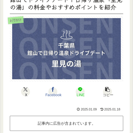
の湯」の料金やおすすめポイントを紹介
おでかけ
X
Facebook
LINE
コピー
2025.01.09
2025.01.18
記事内に広告が含まれています。