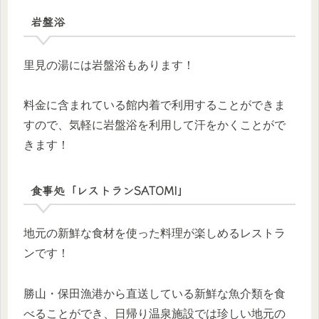
岩盤浴
里見の湯には岩盤浴もあります！
料金に含まれている館内着で利用することができま
すので、気軽に岩盤浴を利用して汗をかくことがで
きます！
食事処「レストランSATOMI」
地元の新鮮な食材を使った料理が楽しめるレストラ
ンです！
勝山・保田漁港から直送している新鮮な魚介類を食
べることができ、日帰り温泉施設では珍しい地元の