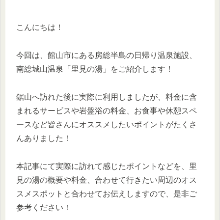
こんにちは！
今回は、館山市にある房総半島の日帰り温泉施設、
南総城山温泉「里見の湯」をご紹介します！
鋸山へ訪れた後に実際に利用しましたが、料金に含
まれるサービスや岩盤浴の料金、お食事や休憩スペ
ースなど皆さんにオススメしたいポイントがたくさ
んありました！
本記事にて実際に訪れて感じたポイントなどを、里
見の湯の概要や料金、合わせて行きたい周辺のオス
スメスポットと合わせてお伝えしますので、是非ご
参考ください！