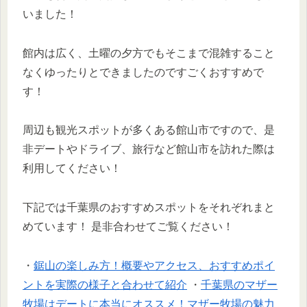
いました！
館内は広く、土曜の夕方でもそこまで混雑すること
なくゆったりとできましたのですごくおすすめで
す！
周辺も観光スポットが多くある館山市ですので、是
非デートやドライブ、旅行など館山市を訪れた際は
利用してください！
下記では千葉県のおすすめスポットをそれぞれまと
めています！
是非合わせてご覧ください！
・
鋸山の楽しみ方！概要やアクセス、おすすめポイ
ントを実際の様子と合わせて紹介
・
千葉県のマザー
牧場はデートに本当にオススメ！マザー牧場の魅力