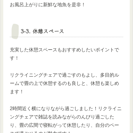
お風呂上がりに新鮮な地魚を是非！
3-3. 休憩スペース
充実した休憩スペースもおすすめしたいポイントで
す！
リクライニングチェアで過ごすのもよし、多目的ル
ームで畳の上で休憩するのも良しと、休憩も楽しめ
ます！
2時間近く横になりながら過ごしました！リクライニ
ングチェアで雑誌を読みながらのんびり過ごした
り、畳の広間で寝転がって休憩したり、自分のペー