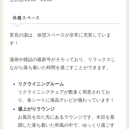
休憩スペース
里見の湯は、休憩スペースが非常に充実していま
す！
漫画や雑誌の最新号がそろっており、リラックスし
ながら落ち着いた時間を過ごすことができます。
リクライニングルーム
リクライニングチェアが数多く用意されてお
り、各シートに液晶テレビが備わっています！
湯上がりラウンジ
お風呂を出た先にあるラウンジです。木目を基
調した落ち着いた和風の中で、ゆっくり過ごす