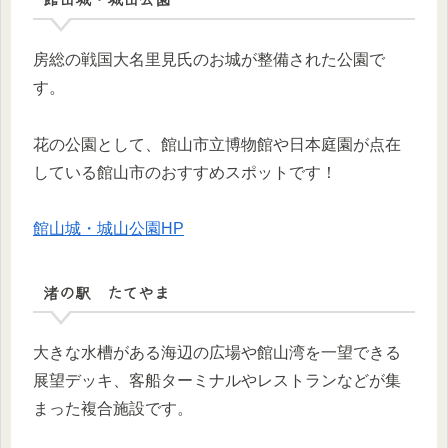
房総の戦国大名里見氏のお城が整備された公園で
す。
花の公園として、館山市立博物館や日本庭園が点在
している館山市のおすすめスポットです！
館山城・城山公園HP
渚の駅 たてやま
大きな水槽がある海辺の広場や館山湾を一望できる
展望デッキ、客船ターミナルやレストランなどが集
まった複合施設です。