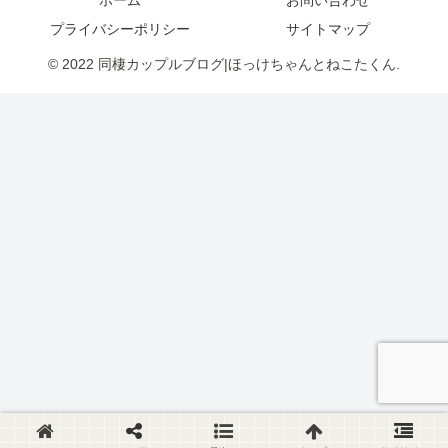
ホーム
お問い合わせ
プライバシーポリシー
サイトマップ
© 2022 同棲カップルブログ|ほっけちゃんとねこたくん.