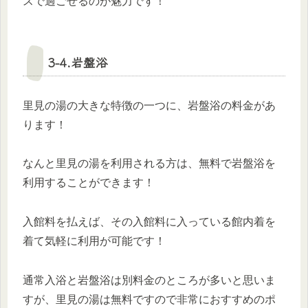
スで過ごせるのが魅力です！
3-4.岩盤浴
里見の湯の大きな特徴の一つに、岩盤浴の料金があ
ります！
なんと里見の湯を利用される方は、無料で岩盤浴を
利用することができます！
入館料を払えば、その入館料に入っている館内着を
着て気軽に利用が可能です！
通常入浴と岩盤浴は別料金のところが多いと思いま
すが、里見の湯は無料ですので非常におすすめのポ