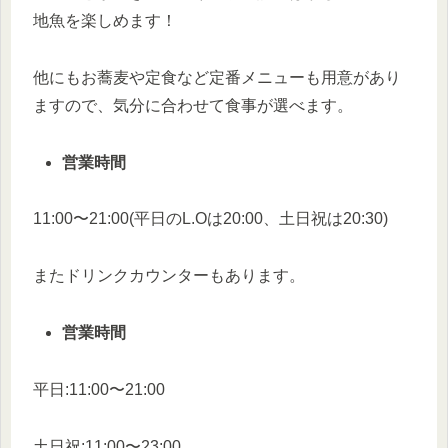
地魚を楽しめます！
他にもお蕎麦や定食など定番メニューも用意があり
ますので、気分に合わせて食事が選べます。
営業時間
11:00〜21:00(平日のL.Oは20:00、土日祝は20:30)
またドリンクカウンターもあります。
営業時間
平日:11:00〜21:00
土日祝:11:00〜23:00