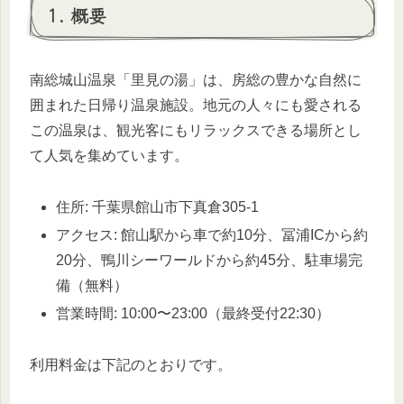
1. 概要
南総城山温泉「里見の湯」は、房総の豊かな自然に
囲まれた日帰り温泉施設。地元の人々にも愛される
この温泉は、観光客にもリラックスできる場所とし
て人気を集めています。
住所: 千葉県館山市下真倉305-1
アクセス: 館山駅から車で約10分、冨浦ICから約
20分、鴨川シーワールドから約45分、駐車場完
備（無料）
営業時間: 10:00〜23:00（最終受付22:30）
利用料金は下記のとおりです。