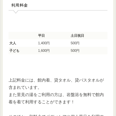
利用料金
平日
土日祝日
大人
1,400円
500円
子ども
1,600円
500円
上記料金には、館内着、貸タオル、貸バスタオルが
含まれています。
また里見の湯をご利用の方は、岩盤浴を無料で館内
着を着て利用することができます！