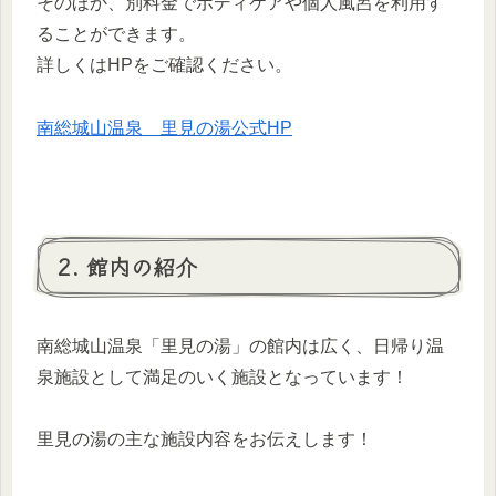
そのほか、別料金でボディケアや個人風呂を利用す
ることができます。
詳しくはHPをご確認ください。
南総城山温泉 里見の湯公式HP
2. 館内の紹介
南総城山温泉「里見の湯」の館内は広く、日帰り温
泉施設として満足のいく施設となっています！
里見の湯の主な施設内容をお伝えします！