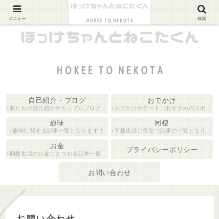
カップルブログ
メニュー
検索
自己紹介・ブログ
おでかけ
私たちの自己紹介やカップルブログに関する記事の一覧となります！
おでかけやデートにおすすめのスポットを紹介している記事一覧となります！
趣味
同棲
趣味に関する記事一覧となります！
同棲生活に役立つ記事の一覧となります！
お金
プライバシーポリシー
同棲生活のお金にまつわる記事一覧となります！
お問い合わせ
お問い合わせ