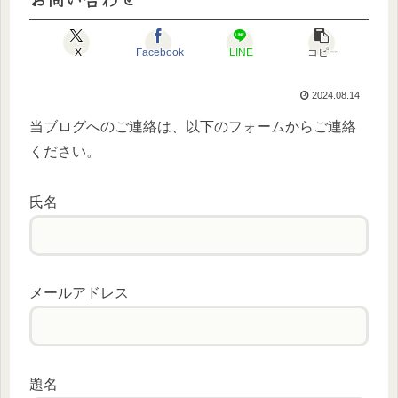
X
Facebook
LINE
コピー
2024.08.14
当ブログへのご連絡は、以下のフォームからご連絡
ください。
氏名
メールアドレス
題名