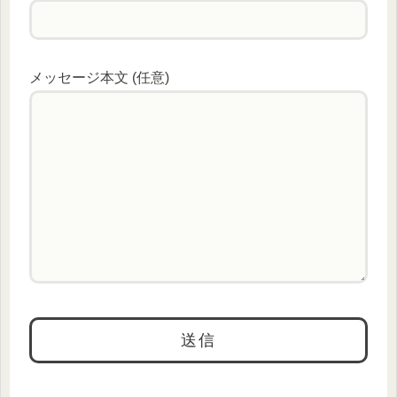
メッセージ本文 (任意)