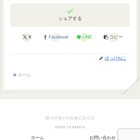
シェアする
X
Facebook
LINE
コピー
ほっけねこ
ホーム
ホーム
お問い合わせ